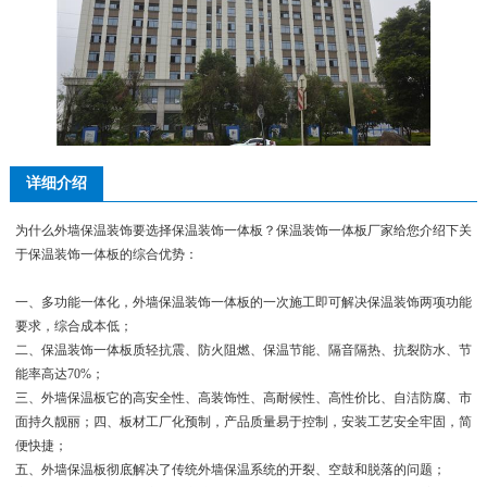
详细介绍
为什么外墙保温装饰要选择保温装饰一体板？保温装饰一体板厂家给您介绍下关
于保温装饰一体板的综合优势：
一、多功能一体化，外墙保温装饰一体板的一次施工即可解决保温装饰两项功能
要求，综合成本低；
二、保温装饰一体板质轻抗震、防火阻燃、保温节能、隔音隔热、抗裂防水、节
能率高达70%；
三、外墙保温板它的高安全性、高装饰性、高耐候性、高性价比、自洁防腐、市
面持久靓丽；四、板材工厂化预制，产品质量易于控制，安装工艺安全牢固，简
便快捷；
五、外墙保温板彻底解决了传统外墙保温系统的开裂、空鼓和脱落的问题；