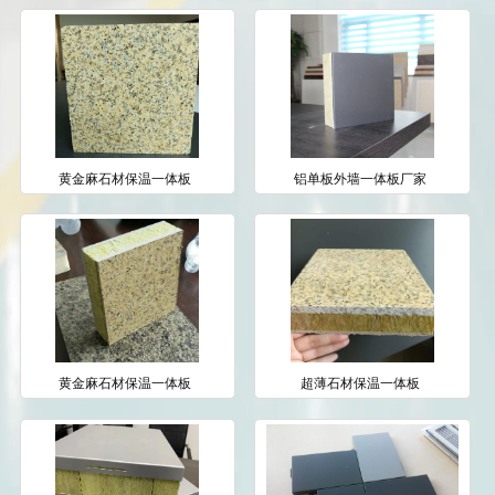
黄金麻石材保温一体板
铝单板外墙一体板厂家
黄金麻石材保温一体板
超薄石材保温一体板