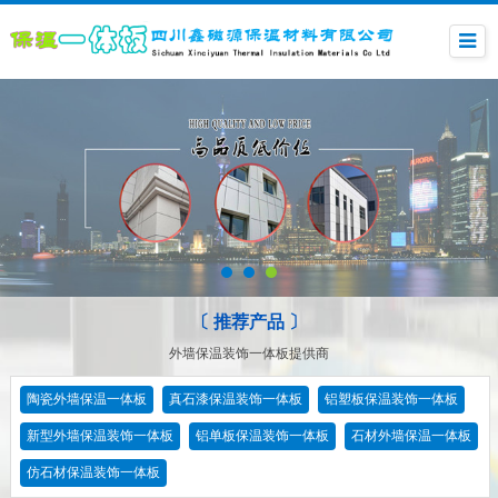
〔 推荐产品 〕
外墙保温装饰一体板提供商
陶瓷外墙保温一体板
真石漆保温装饰一体板
铝塑板保温装饰一体板
新型外墙保温装饰一体板
铝单板保温装饰一体板
石材外墙保温一体板
仿石材保温装饰一体板