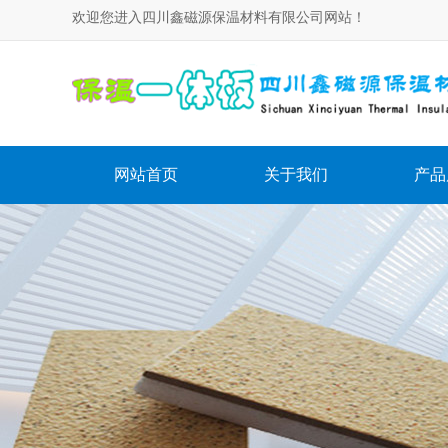
欢迎您进入四川鑫磁源保温材料有限公司网站！
网站首页
关于我们
产品