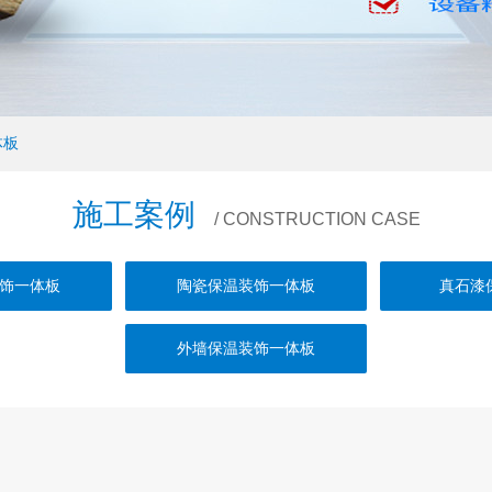
体板
施工案例
/ CONSTRUCTION CASE
饰一体板
陶瓷保温装饰一体板
真石漆
外墙保温装饰一体板