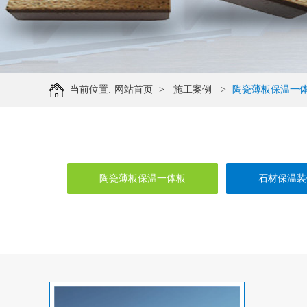
当前位置:
网站首页
>
施工案例
>
陶瓷薄板保温一
陶瓷薄板保温一体板
石材保温装