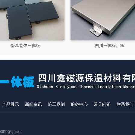
四川一体板厂家
产品展示
新闻资讯
施工案例
服务中心
常见问题
联系我们
859@qq.com