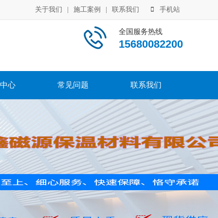
关于我们
|
施工案例
|
联系我们
手机站
全国服务热线
15680082200
中心
常见问题
联系我们